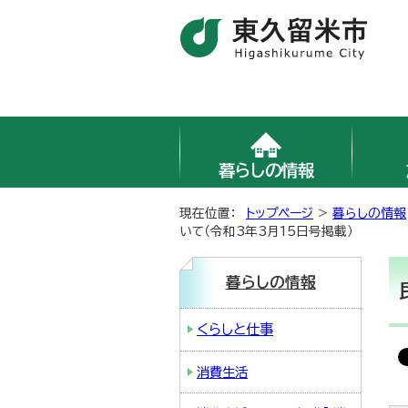
暮らしの情報
現在位置：
トップページ
>
暮らしの情報
いて（令和3年3月15日号掲載）
暮らしの情報
くらしと仕事
消費生活