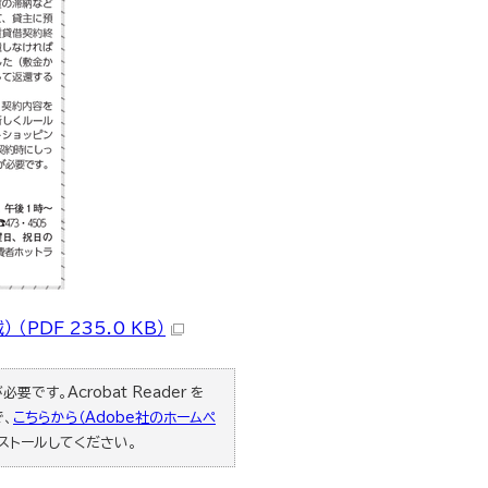
PDF 235.0 KB）
要です。Acrobat Reader を
で、
こちらから（Adobe社のホームペ
ストールしてください。