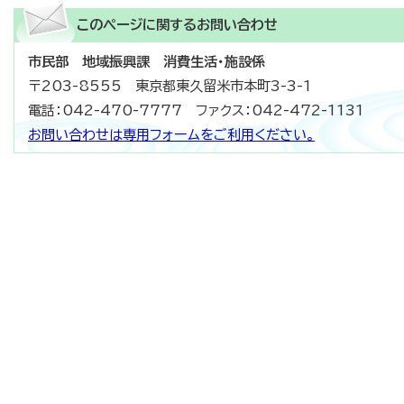
このページに関する
お問い合わせ
市民部 地域振興課 消費生活・施設係
〒203-8555 東京都東久留米市本町3-3-1
電話：042-470-7777 ファクス：042-472-1131
お問い合わせは専用フォームをご利用ください。