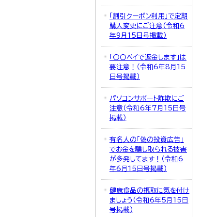
「割引クーポン利用」で定期
購入変更にご注意（令和6
年9月15日号掲載）
「〇〇ペイで返金します」は
要注意！（令和6年8月15
日号掲載）
パソコンサポート詐欺にご
注意（令和6年7月15日号
掲載）
有名人の「偽の投資広告」
でお金を騙し取られる被害
が多発してます！（令和6
年6月15日号掲載）
健康食品の摂取に気を付け
ましょう（令和6年5月15日
号掲載）