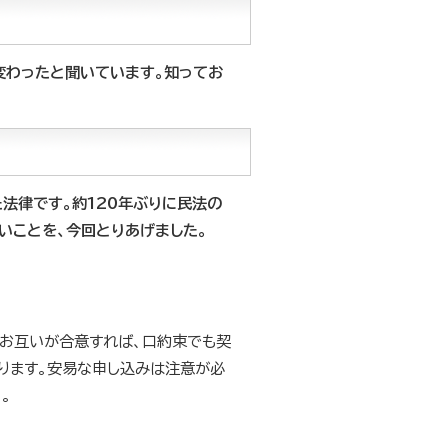
変わったと聞いています。知ってお
法律です。約120年ぶりに民法の
いことを、今回とりあげました。
。お互いが合意すれば、口約束でも契
ります。安易な申し込みは注意が必
。