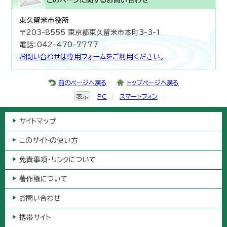
このページに関する
お問い合わせ
東久留米市役所
〒203-8555 東京都東久留米市本町3-3-1
電話：042-470-7777
お問い合わせは専用フォームをご利用ください。
前のページへ戻る
トップページへ戻る
表示
PC
スマートフォン
サイトマップ
このサイトの使い方
免責事項・リンクについて
著作権について
お問い合わせ
携帯サイト