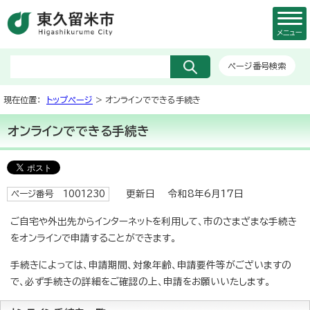
メニュー
ページ番号検索
現在位置：
トップページ
> オンラインでできる手続き
オンラインでできる手続き
更新日 令和8年6月17日
ページ番号 1001230
ご自宅や外出先からインターネットを利用して、市のさまざまな手続き
をオンラインで申請することができます。
手続きによっては、申請期間、対象年齢、申請要件等がございますの
で、必ず手続きの詳細をご確認の上、申請をお願いいたします。