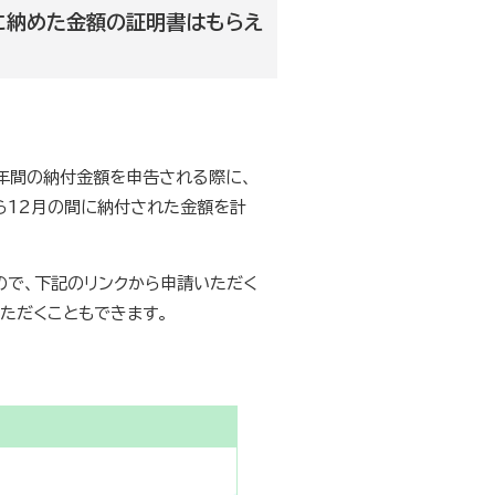
に納めた金額の証明書はもらえ
年間の納付金額を申告される際に、
ら12月の間に納付された金額を計
で、下記のリンクから申請いただく
ただくこともできます。