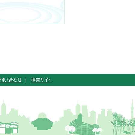
問い合わせ
携帯サイト