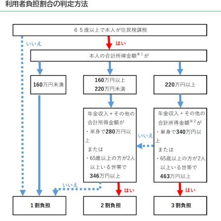
利用者負担割合の判定方法