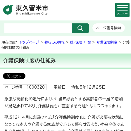
メニュー
ページ番号検索
現在位置：
トップページ
>
暮らしの情報
>
税・保険・年金
>
介護保険制度
> 介護
保険制度の仕組み
介護保険制度の仕組み
更新日 令和5年12月25日
ページ番号 1000328
急激な高齢化の進行により、介護を必要とする高齢者の一層の増加
が見込まれており、介護は誰もが直面する問題となりつつあります。
平成12年4月に創設された「介護保険制度」は、介護が必要な状態に
なっても本人や介護する家族が安心して暮らせるよう、社会全体で支