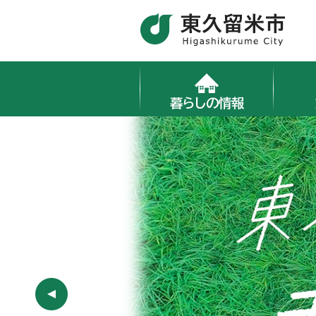
暮らしの情報