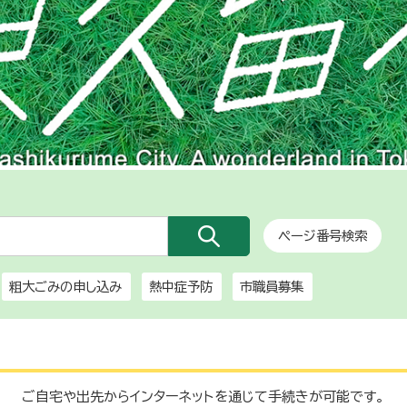
ページ番号検索
粗大ごみの申し込み
熱中症予防
市職員募集
ご自宅や出先からインターネットを通じて手続きが可能です。