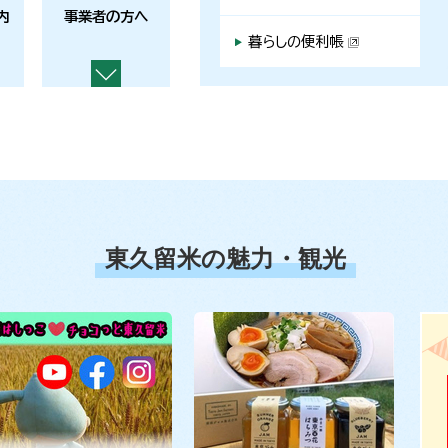
内
事業者の方へ
暮らしの便利帳
東久留米の魅力・観光