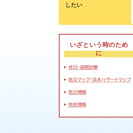
したい
いざという時のため
に
休日・夜間診療
防災マップ・洪水ハザードマップ
防災情報
防犯情報