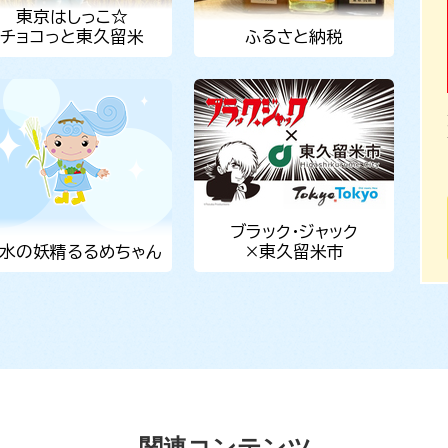
東京はしっこ☆
チョコっと東久留米
ふるさと納税
ブラック・ジャック
水の妖精るるめちゃん
×東久留米市
関連コンテンツ