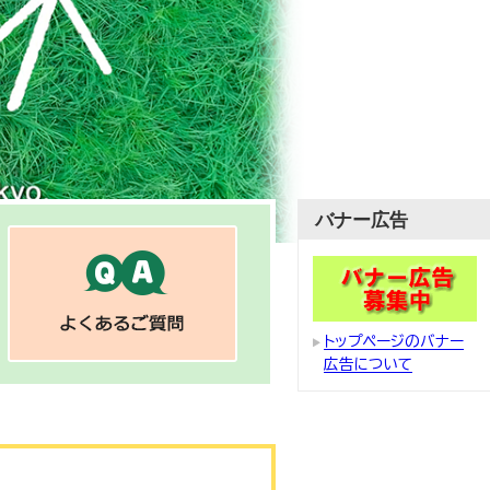
バナー広告
トップページのバナー
広告について