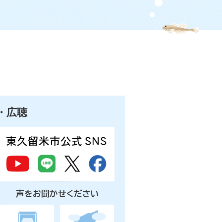
・広聴
声をお聞かせください