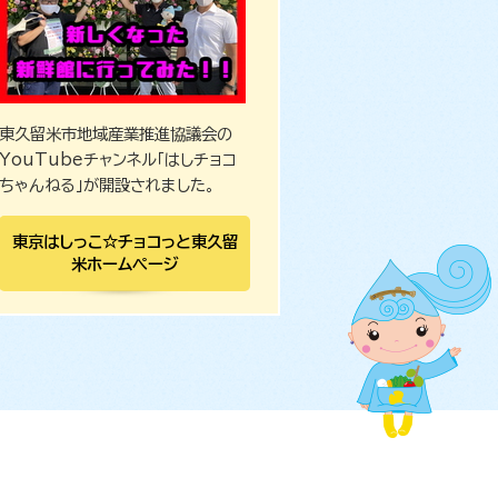
東久留米市地域産業推進協議会の
YouTubeチャンネル「はしチョコ
ちゃんねる」が開設されました。
東京はしっこ☆チョコっと東久留
米ホームページ