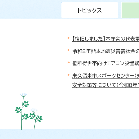
トピックス
【復旧しました】本庁舎の代表
令和8年熊本地震災害義援金
低所得世帯向けエアコン設置
東久留米市スポーツセンター（
安全対策等について（令和8年