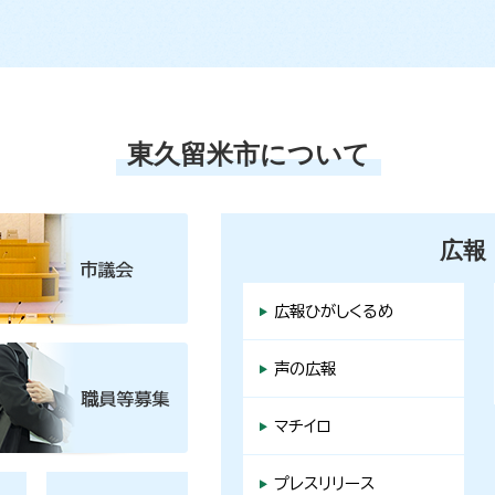
東久留米市について
広報
広報ひがしくるめ
声の広報
マチイロ
プレスリリース