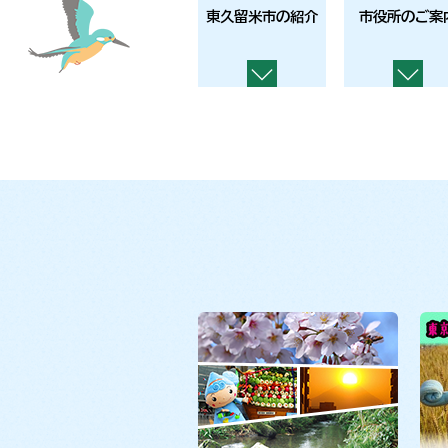
東久留米市の紹介
市役所のご案