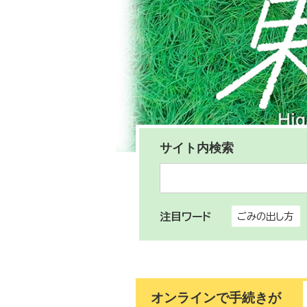
サイト内検索
注目ワード
ごみの出し方
オンラインで手続きが