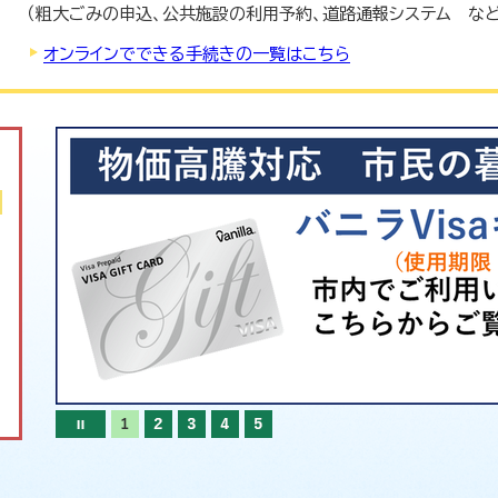
（粗大ごみの申込、公共施設の利用予約、道路通報システム など
オンラインでできる手続きの一覧はこちら