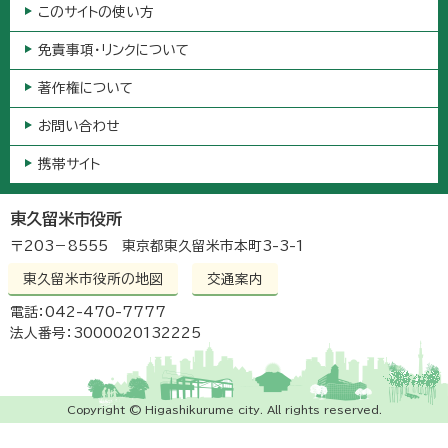
このサイトの使い方
免責事項・リンクについて
著作権について
お問い合わせ
携帯サイト
東久留米市役所
〒203－8555 東京都東久留米市本町3-3-1
東久留米市役所の地図
交通案内
電話：042-470-7777
法人番号：3000020132225
Copyright © Higashikurume city. All rights reserved.