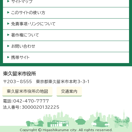
サイトマップ
このサイトの使い方
免責事項・リンクについて
著作権について
お問い合わせ
携帯サイト
東久留米市役所
〒203－8555 東京都東久留米市本町3-3-1
東久留米市役所の地図
交通案内
電話：042-470-7777
法人番号：3000020132225
Copyright © Higashikurume city. All rights reserved.