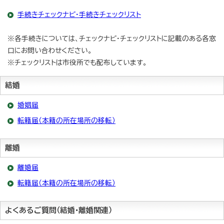
手続きチェックナビ・手続きチェックリスト
※各手続きについては、チェックナビ・チェックリストに記載のある各窓
口にお問い合わせください。
※チェックリストは市役所でも配布しています。
結婚
婚姻届
転籍届（本籍の所在場所の移転）
離婚
離婚届
転籍届（本籍の所在場所の移転）
よくあるご質問（結婚・離婚関連）