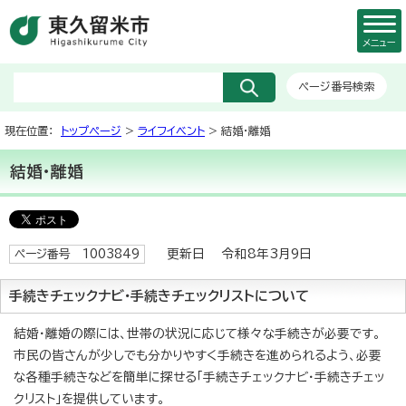
メニュー
ページ番号検索
現在位置：
トップページ
>
ライフイベント
> 結婚・離婚
結婚・離婚
更新日 令和8年3月9日
ページ番号 1003849
手続きチェックナビ・手続きチェックリストについて
結婚・離婚の際には、世帯の状況に応じて様々な手続きが必要です。
市民の皆さんが少しでも分かりやすく手続きを進められるよう、必要
な各種手続きなどを簡単に探せる「手続きチェックナビ・手続きチェッ
クリスト」を提供しています。