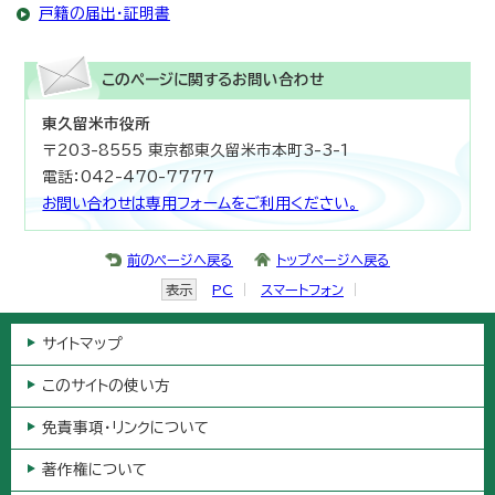
戸籍の届出・証明書
このページに関する
お問い合わせ
東久留米市役所
〒203-8555 東京都東久留米市本町3-3-1
電話：042-470-7777
お問い合わせは専用フォームをご利用ください。
前のページへ戻る
トップページへ戻る
表示
PC
スマートフォン
サイトマップ
このサイトの使い方
免責事項・リンクについて
著作権について