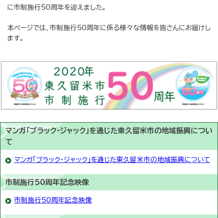
に市制施行50周年を迎えました。
本ページでは、市制施行50周年に係る様々な情報を皆さんにお届けし
ます。
マンガ「ブラック・ジャック」を通じた東久留米市の地域振興につい
て
マンガ「ブラック・ジャック」を通じた東久留米市の地域振興について
市制施行50周年記念映像
市制施行50周年記念映像