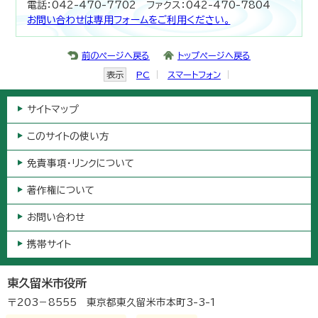
電話：042-470-7702 ファクス：042-470-7804
お問い合わせは専用フォームをご利用ください。
前のページへ戻る
トップページへ戻る
表示
PC
スマートフォン
サイトマップ
このサイトの使い方
免責事項・リンクについて
著作権について
お問い合わせ
携帯サイト
東久留米市役所
〒203－8555 東京都東久留米市本町3-3-1