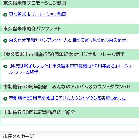
東久留米市プロモーション動画
東久留米市プロモーション動画
東久留米市紹介パンフレット
東久留米市紹介パンフレット「人と自然に寄り添うまち東久留米」
「東久留米市市制施行50周年記念」オリジナル フレーム切手
【販売は終了しました】「東久留米市市制施行50周年記念」オリジナ
ル フレーム切手
市制施行50周年記念 みんなのアルバム＆カウントダウン50
市制施行50周年記念日に向けたカウントダウンを実施しました
市制施行50周年記念商品のご紹介
市長メッセージ