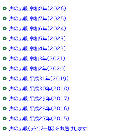
声の広報 令和8年（2026）
声の広報 令和7年（2025）
声の広報 令和6年（2024）
声の広報 令和5年（2023）
声の広報 令和4年（2022）
声の広報 令和3年（2021）
声の広報 令和2年（2020）
声の広報 平成31年（2019）
声の広報 平成30年（2018）
声の広報 平成29年（2017）
声の広報 平成28年（2016）
声の広報 平成27年（2015）
声の広報（デイジー版）をお届けします