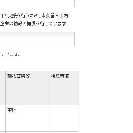
用の支援を行うため、東久留米市内
企業の情報の提供を行っています。
ています。
建物面積等
特記事項
更地