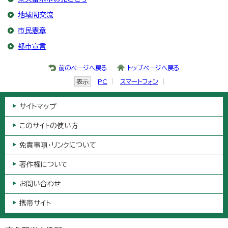
地域間交流
市民憲章
都市宣言
前のページへ戻る
トップページへ戻る
表示
PC
スマートフォン
サイトマップ
このサイトの使い方
免責事項・リンクについて
著作権について
お問い合わせ
携帯サイト