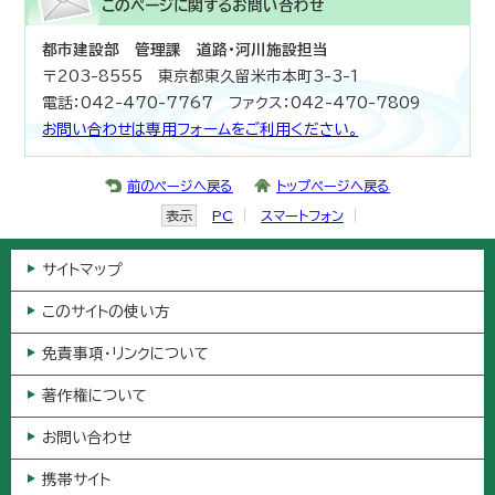
このページに関する
お問い合わせ
都市建設部 管理課 道路・河川施設担当
〒203-8555 東京都東久留米市本町3-3-1
電話：042-470-7767 ファクス：042-470-7809
お問い合わせは専用フォームをご利用ください。
前のページへ戻る
トップページへ戻る
表示
PC
スマートフォン
サイトマップ
このサイトの使い方
免責事項・リンクについて
著作権について
お問い合わせ
携帯サイト