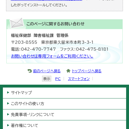
したがってインストールしてください。
このページに関する
お問い合わせ
福祉保健部 障害福祉課 管理係
〒203-8555 東京都東久留米市本町3-3-1
電話：042-470-7747 ファクス：042-475-8181
お問い合わせは専用フォームをご利用ください。
前のページへ戻る
トップページへ戻る
表示
PC
スマートフォン
サイトマップ
このサイトの使い方
免責事項・リンクについて
著作権について