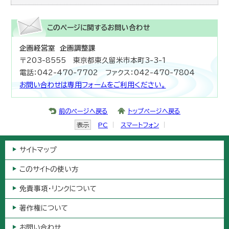
このページに関する
お問い合わせ
企画経営室 企画調整課
〒203-8555 東京都東久留米市本町3-3-1
電話：042-470-7702 ファクス：042-470-7804
お問い合わせは専用フォームをご利用ください。
前のページへ戻る
トップページへ戻る
表示
PC
スマートフォン
サイトマップ
このサイトの使い方
免責事項・リンクについて
著作権について
お問い合わせ