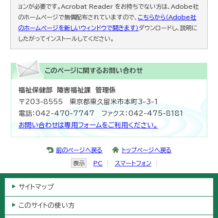
ョンが必要です。Acrobat Reader をお持ちでない方は、Adobe社
のホームページで無償配布されていますので、
こちらから（Adobe社
のホームページを新しいウィンドウで開きます）
ダウンロードし、説明に
したがってインストールしてください。
このページに関する
お問い合わせ
福祉保健部 障害福祉課 管理係
〒203-8555 東京都東久留米市本町3-3-1
電話：042-470-7747 ファクス：042-475-8181
お問い合わせは専用フォームをご利用ください。
前のページへ戻る
トップページへ戻る
表示
PC
スマートフォン
サイトマップ
このサイトの使い方