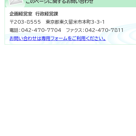
このページに関する
お問い合わせ
企画経営室 行政経営課
〒203-8555 東京都東久留米市本町3-3-1
電話：042-470-7704 ファクス：042-470-7811
お問い合わせは専用フォームをご利用ください。