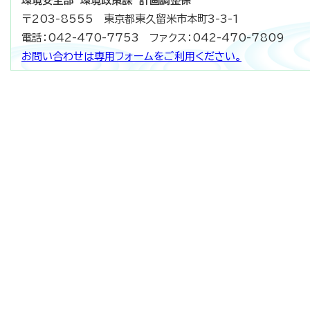
環境安全部 環境政策課 計画調整係
〒203-8555 東京都東久留米市本町3-3-1
電話：042-470-7753 ファクス：042-470-7809
お問い合わせは専用フォームをご利用ください。