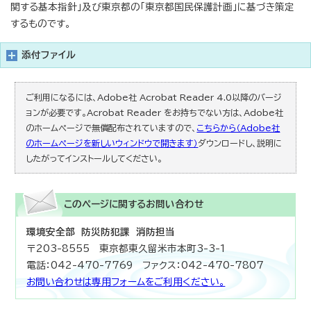
関する基本指針」及び東京都の「東京都国民保護計画」に基づき策定
するものです。
添付ファイル
ご利用になるには、Adobe社 Acrobat Reader 4.0以降のバージ
ョンが必要です。Acrobat Reader をお持ちでない方は、Adobe社
のホームページで無償配布されていますので、
こちらから（Adobe社
のホームページを新しいウィンドウで開きます）
ダウンロードし、説明に
したがってインストールしてください。
このページに関する
お問い合わせ
環境安全部 防災防犯課 消防担当
〒203-8555 東京都東久留米市本町3-3-1
電話：042-470-7769 ファクス：042-470-7807
お問い合わせは専用フォームをご利用ください。