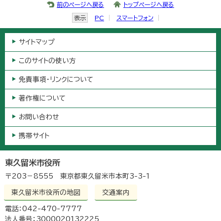
前のページへ戻る
トップページへ戻る
表示
PC
スマートフォン
サイトマップ
このサイトの使い方
免責事項・リンクについて
著作権について
お問い合わせ
携帯サイト
東久留米市役所
〒203－8555 東京都東久留米市本町3-3-1
東久留米市役所の地図
交通案内
電話：042-470-7777
法人番号：3000020132225