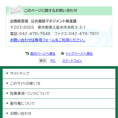
このページに関する
お問い合わせ
企画経営室 公共施設マネジメント推進課
〒203-8555 東京都東久留米市本町3-3-1
電話：042-470-7848 ファクス：042-470-7811
お問い合わせは専用フォームをご利用ください。
前のページへ戻る
トップページへ戻る
表示
PC
スマートフォン
サイトマップ
このサイトの使い方
免責事項・リンクについて
著作権について
お問い合わせ