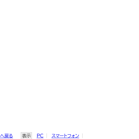
ジへ戻る
表示
PC
スマートフォン