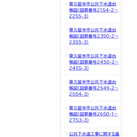
東久留米市公共下水道台
帳図（図郭番号2154-2～
2255-3）
東久留米市公共下水道台
帳図（図郭番号2350-2～
2355-3）
東久留米市公共下水道台
帳図（図郭番号2450-2～
2455-3）
東久留米市公共下水道台
帳図（図郭番号2549-2～
2554-3）
東久留米市公共下水道台
帳図（図郭番号2650-1～
2753-3）
公共下水道工事に関する基