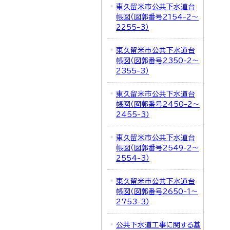
東久留米市公共下水道台
帳図（図郭番号2154-2～
2255-3）
東久留米市公共下水道台
帳図（図郭番号2350-2～
2355-3）
東久留米市公共下水道台
帳図（図郭番号2450-2～
2455-3）
東久留米市公共下水道台
帳図（図郭番号2549-2～
2554-3）
東久留米市公共下水道台
帳図（図郭番号2650-1～
2753-3）
公共下水道工事に関する基