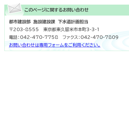
このページに関する
お問い合わせ
都市建設部 施設建設課 下水道計画担当
〒203-8555 東京都東久留米市本町3-3-1
電話：042-470-7758 ファクス：042-470-7809
お問い合わせは専用フォームをご利用ください。