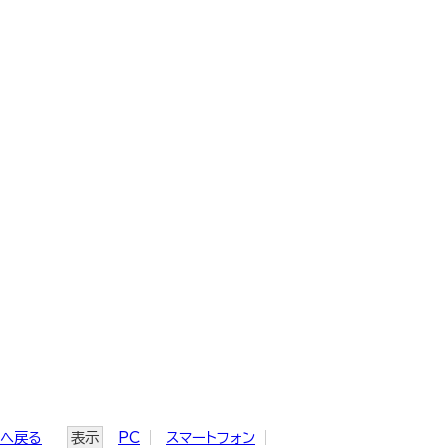
ジへ戻る
表示
PC
スマートフォン