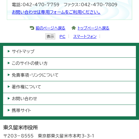
電話：042-470-7759 ファクス：042-470-7809
お問い合わせは専用フォームをご利用ください。
前のページへ戻る
トップページへ戻る
表示
PC
スマートフォン
サイトマップ
このサイトの使い方
免責事項・リンクについて
著作権について
お問い合わせ
携帯サイト
東久留米市役所
〒203－8555 東京都東久留米市本町3-3-1