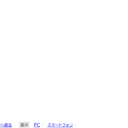
ジへ戻る
表示
PC
スマートフォン