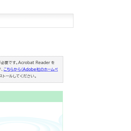
要です。Acrobat Reader を
で、
こちらから（Adobe社のホームペ
ストールしてください。