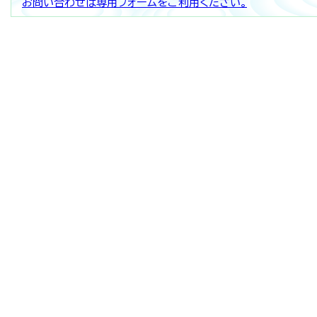
お問い合わせは専用フォームをご利用ください。