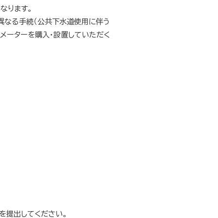
なります。
異なる手続（公共下水道使用に伴う
メーターを購入・設置していただく
を提出してください。