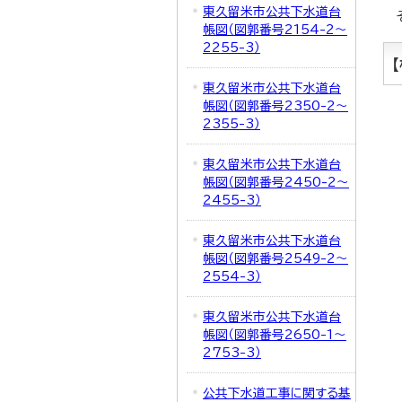
東久留米市公共下水道台
帳図（図郭番号2154-2～
2255-3）
東久留米市公共下水道台
帳図（図郭番号2350-2～
2355-3）
東久留米市公共下水道台
帳図（図郭番号2450-2～
2455-3）
東久留米市公共下水道台
帳図（図郭番号2549-2～
2554-3）
東久留米市公共下水道台
帳図（図郭番号2650-1～
2753-3）
公共下水道工事に関する基