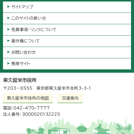
サイトマップ
このサイトの使い方
免責事項・リンクについて
著作権について
お問い合わせ
携帯サイト
東久留米市役所
〒203－8555 東京都東久留米市本町3-3-1
東久留米市役所の地図
交通案内
電話：042-470-7777
法人番号：3000020132225