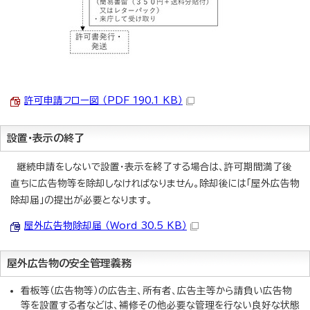
許可申請フロー図 （PDF 190.1 KB）
設置・表示の終了
継続申請をしないで設置・表示を終了する場合は、許可期間満了後
直ちに広告物等を除却しなければなりません。除却後には「屋外広告物
除却届」の提出が必要となります。
屋外広告物除却届 （Word 30.5 KB）
屋外広告物の安全管理義務
看板等（広告物等）の広告主、所有者、広告主等から請負い広告物
等を設置する者などは、補修その他必要な管理を行ない良好な状態