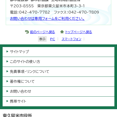
〒203-8555 東京都東久留米市本町3-3-1
電話：042-470-7782 ファクス：042-470-7809
お問い合わせは専用フォームをご利用ください。
前のページへ戻る
トップページへ戻る
表示
PC
スマートフォン
サイトマップ
このサイトの使い方
免責事項・リンクについて
著作権について
お問い合わせ
携帯サイト
東久留米市役所