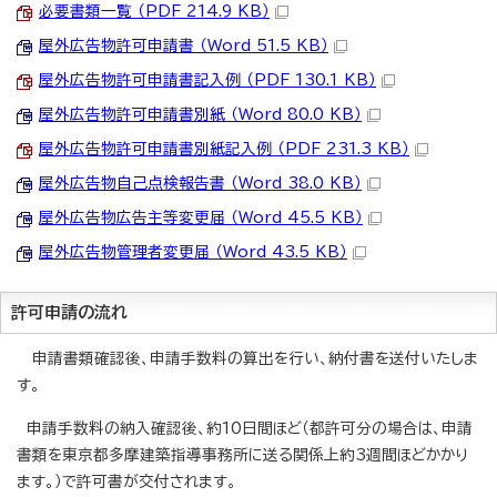
必要書類一覧 （PDF 214.9 KB）
屋外広告物許可申請書 （Word 51.5 KB）
屋外広告物許可申請書記入例 （PDF 130.1 KB）
屋外広告物許可申請書別紙 （Word 80.0 KB）
屋外広告物許可申請書別紙記入例 （PDF 231.3 KB）
屋外広告物自己点検報告書 （Word 38.0 KB）
屋外広告物広告主等変更届 （Word 45.5 KB）
屋外広告物管理者変更届 （Word 43.5 KB）
許可申請の流れ
申請書類確認後、申請手数料の算出を行い、納付書を送付いたしま
す。
申請手数料の納入確認後、約10日間ほど（都許可分の場合は、申請
書類を東京都多摩建築指導事務所に送る関係上約3週間ほどかかり
ます。）で許可書が交付されます。