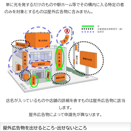
単に光を発するだけのものや駅ホーム等でその構内に入る特定の者
のみを対象とするものは屋外広告物に含みません。
店名が入っているものや店舗の詳細を表すものは屋外広告物に該当
します。
屋外広告物によって申請先が異なります。
屋外広告物を出せるところ・出せないところ