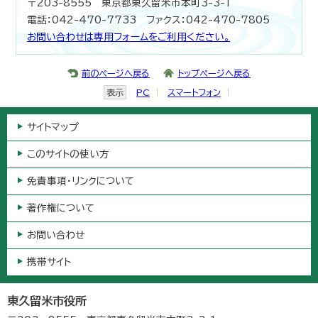
〒203-8555 東京都東久留米市本町3-3-1
電話：042-470-7733 ファクス：042-470-7805
お問い合わせは専用フォームをご利用ください。
前のページへ戻る
トップページへ戻る
表示
PC
スマートフォン
サイトマップ
このサイトの使い方
免責事項・リンクについて
著作権について
お問い合わせ
携帯サイト
東久留米市役所