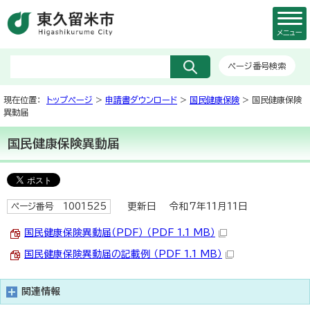
メニュー
ページ番号検索
現在位置：
トップページ
>
申請書ダウンロード
>
国民健康保険
> 国民健康保険
異動届
国民健康保険異動届
更新日 令和7年11月11日
ページ番号 1001525
国民健康保険異動届（PDF） （PDF 1.1 MB）
国民健康保険異動届の記載例 （PDF 1.1 MB）
関連情報