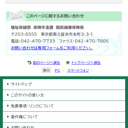
このページに関する
お問い合わせ
福祉保健部 保険年金課 国民健康保険係
〒203-8555 東京都東久留米市本町3-3-1
電話：042-470-7733 ファクス：042-470-7805
お問い合わせは専用フォームをご利用ください。
前のページへ戻る
トップページへ戻る
表示
PC
スマートフォン
サイトマップ
このサイトの使い方
免責事項・リンクについて
著作権について
お問い合わせ