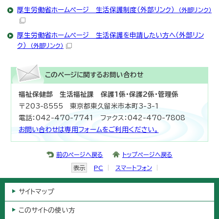
厚生労働省ホームページ 生活保護制度（外部リンク）
（外部リンク）
厚生労働省ホームページ 生活保護を申請したい方へ（外部リン
ク）
（外部リンク）
このページに関する
お問い合わせ
福祉保健部 生活福祉課 保護1係・保護2係・管理係
〒203-8555 東京都東久留米市本町3-3-1
電話：042-470-7741 ファクス：042-470-7808
お問い合わせは専用フォームをご利用ください。
前のページへ戻る
トップページへ戻る
表示
PC
スマートフォン
サイトマップ
このサイトの使い方