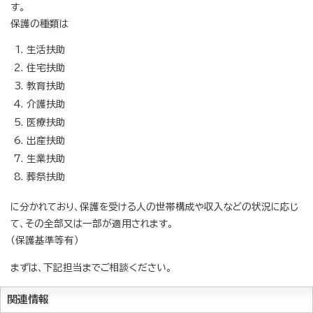
す。
保護の種類は
生活扶助
住宅扶助
教育扶助
介護扶助
医療扶助
出産扶助
生業扶助
葬祭扶助
に分かれており、保護を受ける人の世帯構成や収入などの状況に応じ
て、その全部又は一部が適用されます。
（保護基準等有）
まずは、下記担当までご相談ください。
関連情報