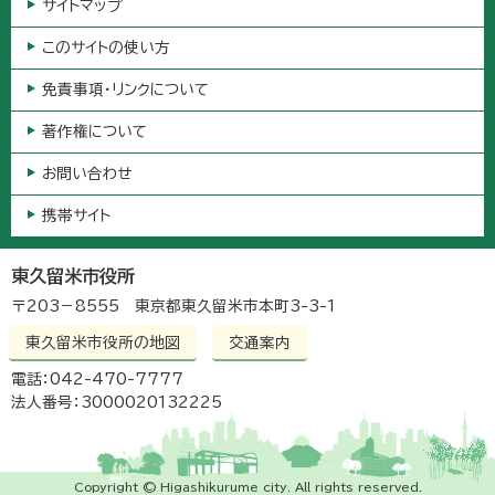
サイトマップ
このサイトの使い方
免責事項・リンクについて
著作権について
お問い合わせ
携帯サイト
東久留米市役所
〒203－8555 東京都東久留米市本町3-3-1
東久留米市役所の地図
交通案内
電話：042-470-7777
法人番号：3000020132225
Copyright © Higashikurume city. All rights reserved.