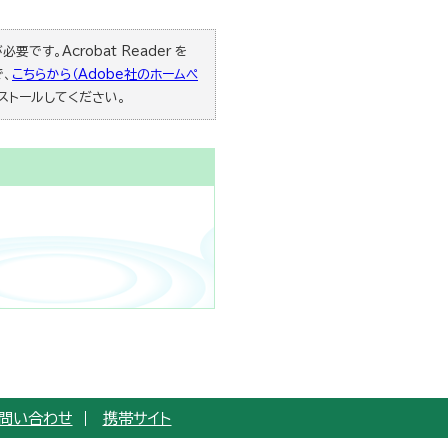
要です。Acrobat Reader を
で、
こちらから（Adobe社のホームペ
ストールしてください。
問い合わせ
携帯サイト