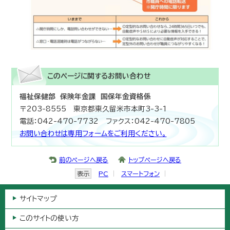
このページに関する
お問い合わせ
福祉保健部 保険年金課 国保年金資格係
〒203-8555 東京都東久留米市本町3-3-1
電話：042-470-7732 ファクス：042-470-7805
お問い合わせは専用フォームをご利用ください。
前のページへ戻る
トップページへ戻る
表示
PC
スマートフォン
サイトマップ
このサイトの使い方