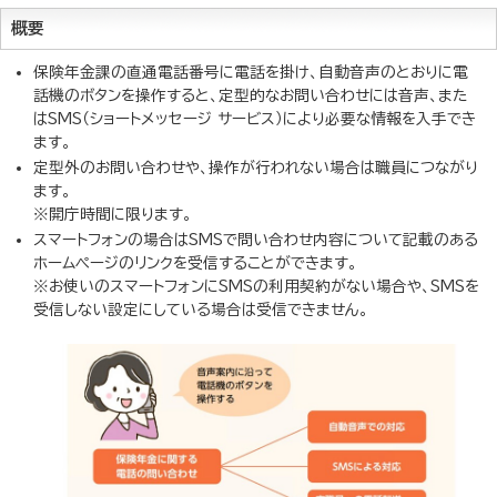
概要
保険年金課の直通電話番号に電話を掛け、自動音声のとおりに電
話機のボタンを操作すると、定型的なお問い合わせには音声、また
はSMS（ショートメッセージ サービス）により必要な情報を入手でき
ます。
定型外のお問い合わせや、操作が行われない場合は職員につながり
ます。
※開庁時間に限ります。
スマートフォンの場合はSMSで問い合わせ内容について記載のある
ホームページのリンクを受信することができます。
※お使いのスマートフォンにSMSの利用契約がない場合や、SMSを
受信しない設定にしている場合は受信できません。