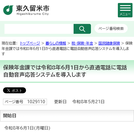
メニュー
ページ番号検索
現在位置：
トップページ
>
暮らしの情報
>
税・保険・年金
>
国民健康保険
> 保険
年金課では令和8年6月1日から直通電話に電話自動音声応答システムを導入しま
す
保険年金課では令和8年6月1日から直通電話に電話
自動音声応答システムを導入します
更新日 令和8年5月21日
ページ番号 1029110
開始日
令和8年6月1日(月曜日)