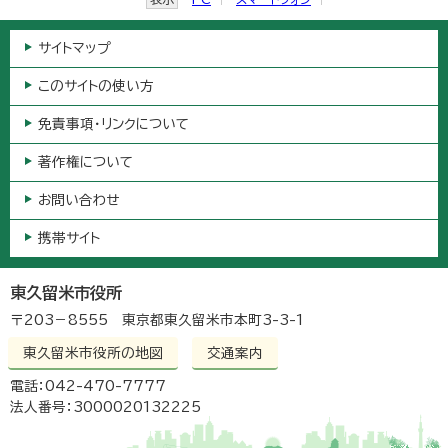
サイトマップ
このサイトの使い方
免責事項・リンクについて
著作権について
お問い合わせ
携帯サイト
東久留米市役所
〒203－8555 東京都東久留米市本町3-3-1
東久留米市役所の地図
交通案内
電話：042-470-7777
法人番号：3000020132225