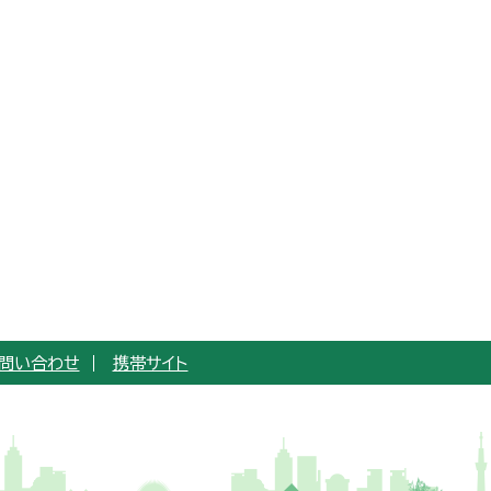
問い合わせ
携帯サイト