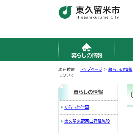
暮らしの情報
現在位置：
トップページ
>
暮らしの情報
について
暮らしの情報
くらしと仕事
東久留米駅西口昇降施設