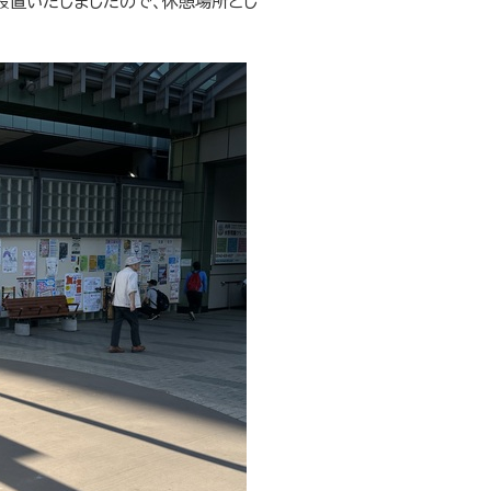
設置いたしましたので、休憩場所とし