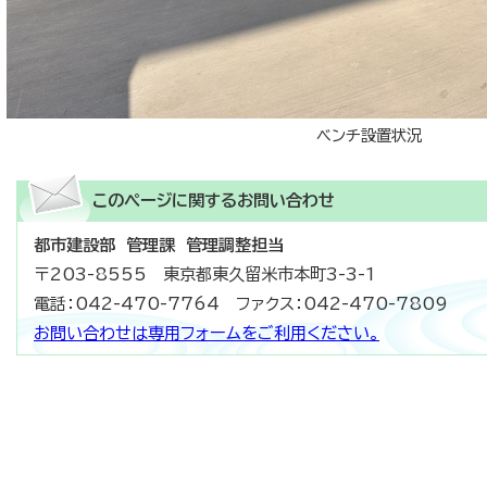
ベンチ設置状況
このページに関する
お問い合わせ
都市建設部 管理課 管理調整担当
〒203-8555 東京都東久留米市本町3-3-1
電話：042-470-7764 ファクス：042-470-7809
お問い合わせは専用フォームをご利用ください。