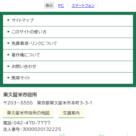
表示
PC
スマートフォン
サイトマップ
このサイトの使い方
免責事項・リンクについて
著作権について
お問い合わせ
携帯サイト
東久留米市役所
〒203－8555 東京都東久留米市本町3-3-1
東久留米市役所の地図
交通案内
電話：042-470-7777
法人番号：3000020132225