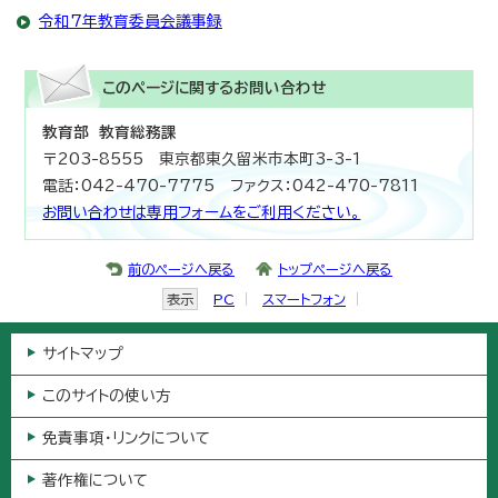
令和7年教育委員会議事録
このページに関する
お問い合わせ
教育部 教育総務課
〒203-8555 東京都東久留米市本町3-3-1
電話：042-470-7775 ファクス：042-470-7811
お問い合わせは専用フォームをご利用ください。
前のページへ戻る
トップページへ戻る
表示
PC
スマートフォン
サイトマップ
このサイトの使い方
免責事項・リンクについて
著作権について