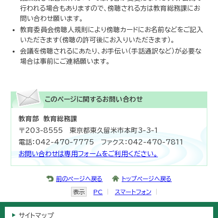
行われる場合もありますので、傍聴される方は教育総務課にお
問い合わせ願います。
教育委員会傍聴人規則により傍聴カードにお名前などをご記入
いただきます（傍聴の許可後にお入りいただきます）。
会議を傍聴されるにあたり、お手伝い（手話通訳など）が必要な
場合は事前にご連絡願います。
このページに関する
お問い合わせ
教育部 教育総務課
〒203-8555 東京都東久留米市本町3-3-1
電話：042-470-7775 ファクス：042-470-7811
お問い合わせは専用フォームをご利用ください。
前のページへ戻る
トップページへ戻る
表示
PC
スマートフォン
サイトマップ