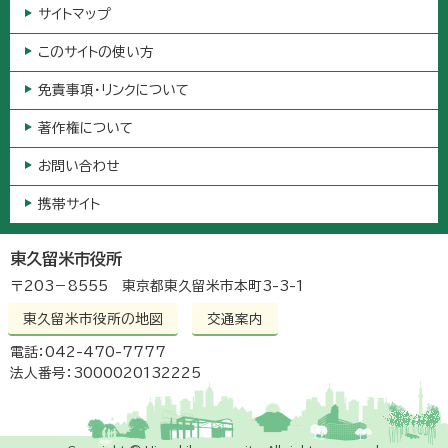
サイトマップ
このサイトの使い方
免責事項・リンクについて
著作権について
お問い合わせ
携帯サイト
東久留米市役所
〒203－8555 東京都東久留米市本町3-3-1
東久留米市役所の地図
交通案内
電話：042-470-7777
法人番号：3000020132225