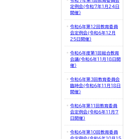
令和7年第1回教育委員会
定例会(令和7年1月24日
開催）
令和6年第12回教育委員
会定例会(令和6年12月
25日開催）
令和6年度第1回総合教育
会議(令和6年11月18日開
催）
令和6年第3回教育委員会
臨時会(令和6年11月18日
開催）
令和6年第11回教育委員
会定例会(令和6年11月7
日開催）
令和6年第10回教育委員
会定例会(令和6年10月15