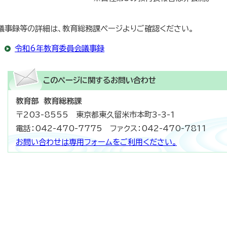
議事録等の詳細は、教育総務課ページよりご確認ください。
令和6年教育委員会議事録
このページに関する
お問い合わせ
教育部 教育総務課
〒203-8555 東京都東久留米市本町3-3-1
電話：042-470-7775 ファクス：042-470-7811
お問い合わせは専用フォームをご利用ください。