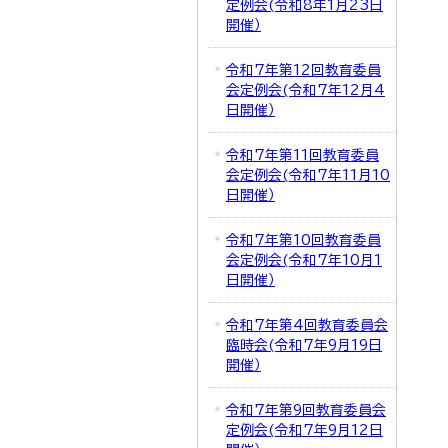
定例会(令和8年1月23日
開催）
令和7年第12回教育委員
会定例会(令和7年12月4
日開催）
令和7年第11回教育委員
会定例会(令和7年11月10
日開催）
令和7年第10回教育委員
会定例会(令和7年10月1
日開催）
令和7年第4回教育委員会
臨時会(令和7年9月19日
開催）
令和7年第9回教育委員会
定例会(令和7年9月12日