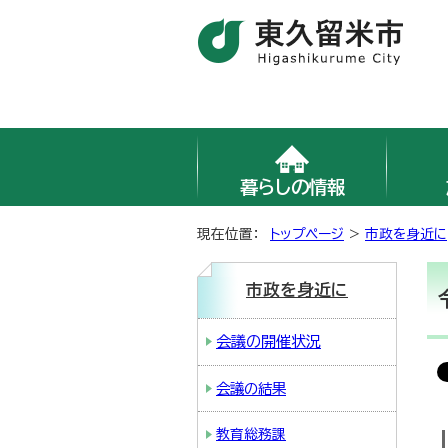
暮らしの情報
現在位置：
トップページ
>
市政を身近に
市政を身近に
会議の開催状況
会議の結果
教育総務課