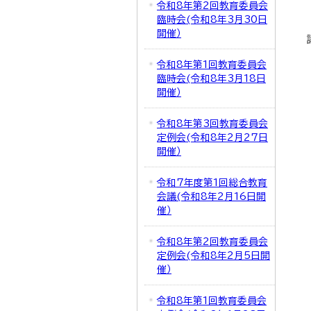
令和8年第2回教育委員会
臨時会(令和8年3月30日
開催）
令和8年第1回教育委員会
臨時会(令和8年3月18日
開催）
令和8年第3回教育委員会
定例会(令和8年2月27日
開催）
令和7年度第1回総合教育
会議(令和8年2月16日開
催）
令和8年第2回教育委員会
定例会(令和8年2月5日開
催）
令和8年第1回教育委員会