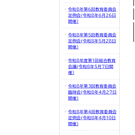
令和8年第6回教育委員会
定例会(令和8年6月26日
開催）
令和8年第5回教育委員会
定例会(令和8年5月28日
開催）
令和8年度第1回総合教育
会議(令和8年5月7日開
催）
令和8年第3回教育委員会
臨時会(令和8年4月27日
開催）
令和8年第4回教育委員会
定例会(令和8年4月10日
開催）