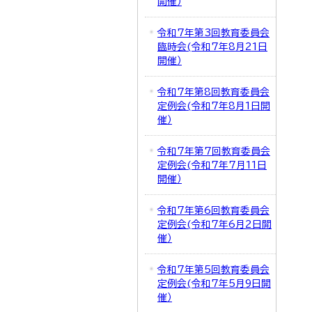
開催）
令和7年第3回教育委員会
臨時会(令和7年8月21日
開催）
令和7年第8回教育委員会
定例会(令和7年8月1日開
催）
令和7年第7回教育委員会
定例会(令和7年7月11日
開催）
令和7年第6回教育委員会
定例会(令和7年6月2日開
催）
令和7年第5回教育委員会
定例会(令和7年5月9日開
催）