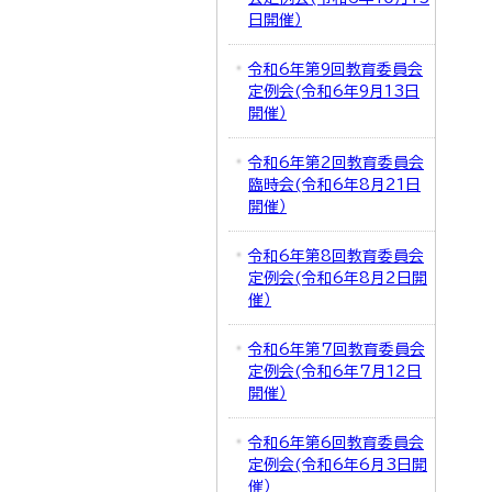
日開催）
令和6年第9回教育委員会
定例会(令和6年9月13日
開催）
令和6年第2回教育委員会
臨時会(令和6年8月21日
開催）
令和6年第8回教育委員会
定例会(令和6年8月2日開
催）
令和6年第7回教育委員会
定例会(令和6年7月12日
開催）
令和6年第6回教育委員会
定例会(令和6年6月3日開
催）