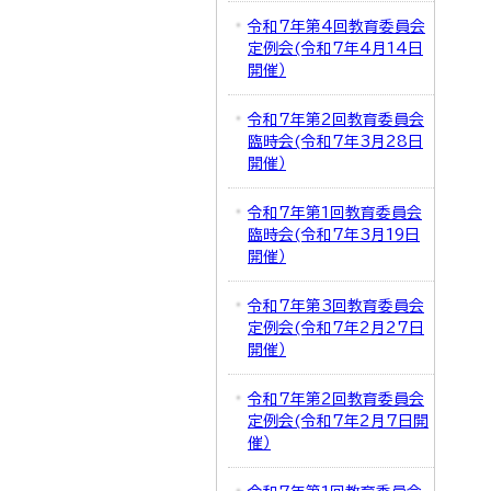
令和7年第4回教育委員会
定例会(令和7年4月14日
開催）
令和7年第2回教育委員会
臨時会(令和7年3月28日
開催）
令和7年第1回教育委員会
臨時会(令和7年3月19日
開催）
令和7年第3回教育委員会
定例会(令和7年2月27日
開催）
令和7年第2回教育委員会
定例会(令和7年2月7日開
催）