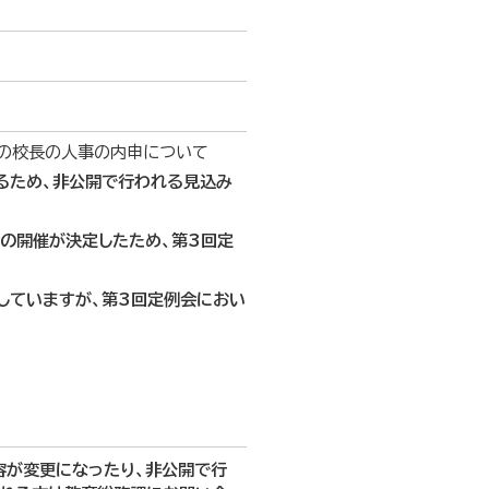
校の校長の人事の内申について
るため、非公開で行われる見込み
の開催が決定したため、第3回定
ていますが、第3回定例会におい
容が変更になったり、非公開で行