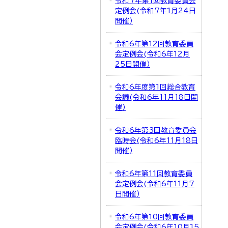
令和7年第1回教育委員会
定例会(令和7年1月24日
開催）
令和6年第12回教育委員
会定例会(令和6年12月
25日開催）
令和6年度第1回総合教育
会議(令和6年11月18日開
催）
令和6年第3回教育委員会
臨時会(令和6年11月18日
開催）
令和6年第11回教育委員
会定例会(令和6年11月7
日開催）
令和6年第10回教育委員
会定例会(令和6年10月15