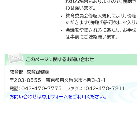
われる場合もありますので、傍聴
わせ願います。
教育委員会傍聴人規則により、傍
ただきます（傍聴の許可後にお入り
会議を傍聴されるにあたり、お手伝
は事前にご連絡願います。
このページに関する
お問い合わせ
教育部 教育総務課
〒203-8555 東京都東久留米市本町3-3-1
電話：042-470-7775 ファクス：042-470-7811
お問い合わせは専用フォームをご利用ください。