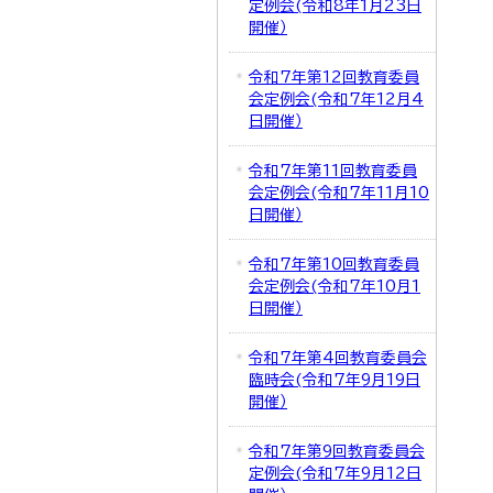
定例会(令和8年1月23日
開催）
令和7年第12回教育委員
会定例会(令和7年12月4
日開催）
令和7年第11回教育委員
会定例会(令和7年11月10
日開催）
令和7年第10回教育委員
会定例会(令和7年10月1
日開催）
令和7年第4回教育委員会
臨時会(令和7年9月19日
開催）
令和7年第9回教育委員会
定例会(令和7年9月12日