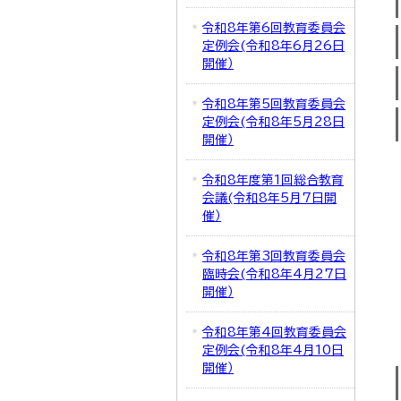
令和8年第6回教育委員会
定例会(令和8年6月26日
開催）
令和8年第5回教育委員会
定例会(令和8年5月28日
開催）
令和8年度第1回総合教育
会議(令和8年5月7日開
催）
令和8年第3回教育委員会
臨時会(令和8年4月27日
開催）
令和8年第4回教育委員会
定例会(令和8年4月10日
開催）