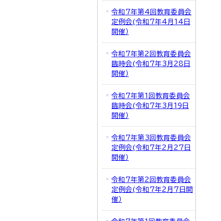
令和7年第4回教育委員会
定例会(令和7年4月14日
開催）
令和7年第2回教育委員会
臨時会(令和7年3月28日
開催）
令和7年第1回教育委員会
臨時会(令和7年3月19日
開催）
令和7年第3回教育委員会
定例会(令和7年2月27日
開催）
令和7年第2回教育委員会
定例会(令和7年2月7日開
催）