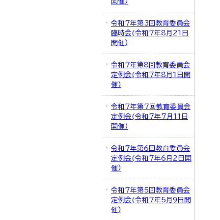
開催）
令和7年第3回教育委員会
臨時会(令和7年8月21日
開催）
令和7年第8回教育委員会
定例会(令和7年8月1日開
催）
令和7年第7回教育委員会
定例会(令和7年7月11日
開催）
令和7年第6回教育委員会
定例会(令和7年6月2日開
催）
令和7年第5回教育委員会
定例会(令和7年5月9日開
催）