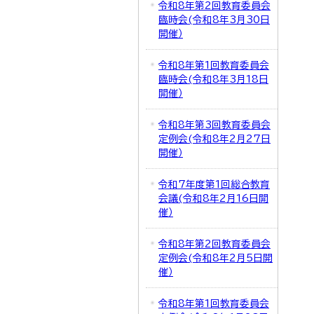
令和8年第2回教育委員会
臨時会(令和8年3月30日
開催）
令和8年第1回教育委員会
臨時会(令和8年3月18日
開催）
令和8年第3回教育委員会
定例会(令和8年2月27日
開催）
令和7年度第1回総合教育
会議(令和8年2月16日開
催）
令和8年第2回教育委員会
定例会(令和8年2月5日開
催）
令和8年第1回教育委員会