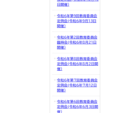
日開催）
令和6年第9回教育委員会
定例会(令和6年9月13日
開催）
令和6年第2回教育委員会
臨時会(令和6年8月21日
開催）
令和6年第8回教育委員会
定例会(令和6年8月2日開
催）
令和6年第7回教育委員会
定例会(令和6年7月12日
開催）
令和6年第6回教育委員会
定例会(令和6年6月3日開
催）