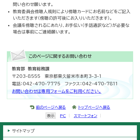
問い合わせ願います。
教育委員会傍聴人規則により傍聴カードにお名前などをご記入
いただきます（傍聴の許可後にお入りいただきます）。
会議を傍聴されるにあたり、お手伝い（手話通訳など）が必要な
場合は事前にご連絡願います。
このページに関する
お問い合わせ
教育部 教育総務課
〒203-8555 東京都東久留米市本町3-3-1
電話：042-470-7775 ファクス：042-470-7811
お問い合わせは専用フォームをご利用ください。
前のページへ戻る
トップページへ戻る
表示
PC
スマートフォン
サイトマップ