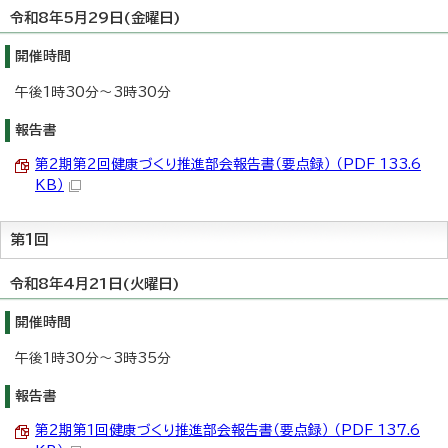
令和8年5月29日(金曜日)
開催時間
午後1時30分～3時30分
報告書
第2期第2回健康づくり推進部会報告書（要点録） （PDF 133.6
KB）
第1回
令和8年4月21日(火曜日)
開催時間
午後1時30分～3時35分
報告書
第2期第1回健康づくり推進部会報告書（要点録） （PDF 137.6