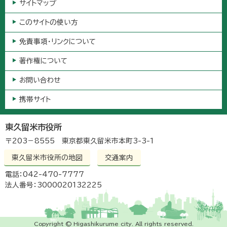
サイトマップ
このサイトの使い方
免責事項・リンクについて
著作権について
お問い合わせ
携帯サイト
東久留米市役所
〒203－8555 東京都東久留米市本町3-3-1
東久留米市役所の地図
交通案内
電話：042-470-7777
法人番号：3000020132225
Copyright © Higashikurume city. All rights reserved.