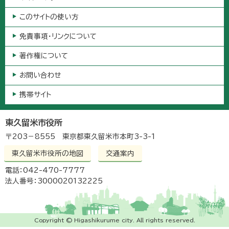
このサイトの使い方
免責事項・リンクについて
著作権について
お問い合わせ
携帯サイト
東久留米市役所
〒203－8555 東京都東久留米市本町3-3-1
東久留米市役所の地図
交通案内
電話：042-470-7777
法人番号：3000020132225
Copyright © Higashikurume city. All rights reserved.