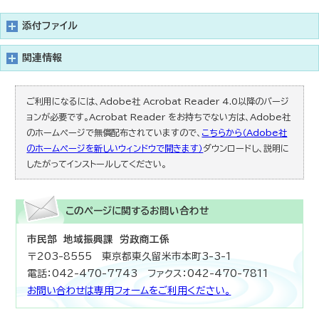
添付ファイル
関連情報
ご利用になるには、Adobe社 Acrobat Reader 4.0以降のバージ
ョンが必要です。Acrobat Reader をお持ちでない方は、Adobe社
のホームページで無償配布されていますので、
こちらから（Adobe社
のホームページを新しいウィンドウで開きます）
ダウンロードし、説明に
したがってインストールしてください。
このページに関する
お問い合わせ
市民部 地域振興課 労政商工係
〒203-8555 東京都東久留米市本町3-3-1
電話：042-470-7743 ファクス：042-470-7811
お問い合わせは専用フォームをご利用ください。