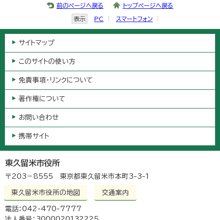
前のページへ戻る
トップページへ戻る
表示
PC
スマートフォン
サイトマップ
このサイトの使い方
免責事項・リンクについて
著作権について
お問い合わせ
携帯サイト
東久留米市役所
〒203－8555 東京都東久留米市本町3-3-1
東久留米市役所の地図
交通案内
電話：042-470-7777
法人番号：3000020132225