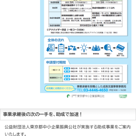
事業承継後の次の一手を、助成で加速！
公益財団法人東京都中小企業振興公社が実施する助成事業をご案内
いたします。