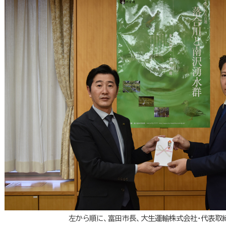
左から順に、富田市長、大生運輸株式会社・代表取