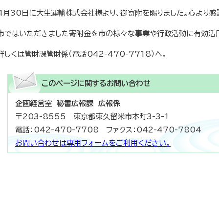
4月30日に大生運輸株式会社様より、御寄附を賜りました。心より感
市ではいただきました寄附金を市の様々な事業や行政活動に有効活
詳しくは管財課管財係（電話042-470-7718）へ。
このページに関する
お問い合わせ
企画経営室 秘書広報課 広報係
〒203-8555 東京都東久留米市本町3-3-1
電話：042-470-7708 ファクス：042-470-7804
お問い合わせは専用フォームをご利用ください。