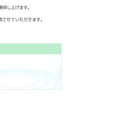
謝申し上げます。
用させていただきます。