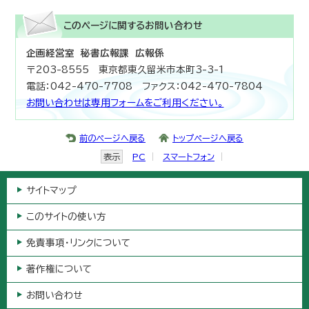
このページに関する
お問い合わせ
企画経営室 秘書広報課 広報係
〒203-8555 東京都東久留米市本町3-3-1
電話：042-470-7708 ファクス：042-470-7804
お問い合わせは専用フォームをご利用ください。
前のページへ戻る
トップページへ戻る
表示
PC
スマートフォン
サイトマップ
このサイトの使い方
免責事項・リンクについて
著作権について
お問い合わせ