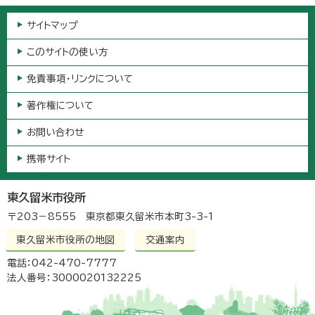
サイトマップ
このサイトの使い方
免責事項・リンクについて
著作権について
お問い合わせ
携帯サイト
東久留米市役所
〒203－8555 東京都東久留米市本町3-3-1
東久留米市役所の地図
交通案内
電話：042-470-7777
法人番号：3000020132225