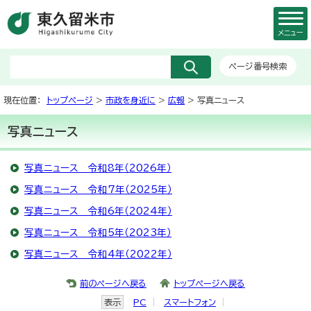
メニュー
ページ番号検索
現在位置：
トップページ
>
市政を身近に
>
広報
> 写真ニュース
写真ニュース
写真ニュース 令和8年（2026年）
写真ニュース 令和7年（2025年）
写真ニュース 令和6年（2024年）
写真ニュース 令和5年（2023年）
写真ニュース 令和4年（2022年）
前のページへ戻る
トップページへ戻る
表示
PC
スマートフォン