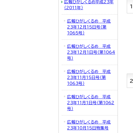
広報ひがしくるめ平成23年
（2011年）
広報ひがしくるめ 平成
23年12月15日号（第
1065号）
広報ひがしくるめ 平成
23年12月1日号（第1064
号）
広報ひがしくるめ 平成
23年11月15日号（第
1063号）
広報ひがしくるめ 平成
23年11月1日号（第1062
号）
広報ひがしくるめ 平成
23年10月15日特集号