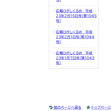
広報ひがしくるめ 平成
23年2月15日号（第1045
号）
広報ひがしくるめ 平成
23年2月1日号（第1044
号）
広報ひがしくるめ 平成
23年1月7日号（第1043
号）
前のページへ戻る
トップペー