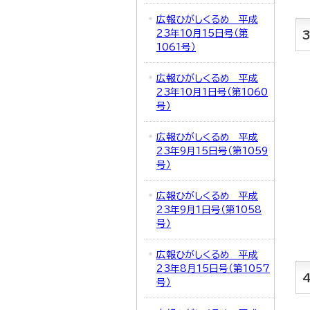
広報ひがしくるめ 平成
23年10月15日号（第
1061号）
広報ひがしくるめ 平成
23年10月1日号（第1060
号）
広報ひがしくるめ 平成
23年9月15日号（第1059
号）
広報ひがしくるめ 平成
23年9月1日号（第1058
号）
広報ひがしくるめ 平成
23年8月15日号（第1057
号）