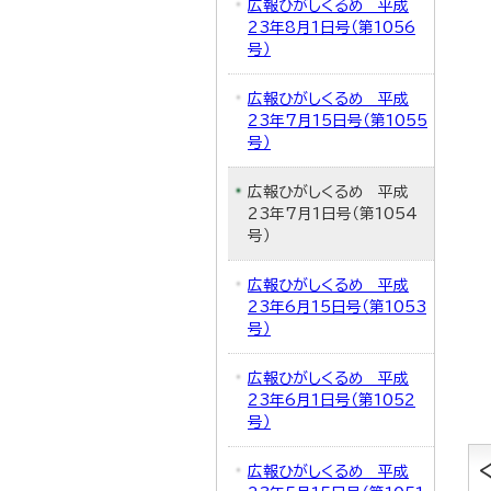
広報ひがしくるめ 平成
23年8月1日号（第1056
号）
広報ひがしくるめ 平成
23年7月15日号（第1055
号）
広報ひがしくるめ 平成
23年7月1日号（第1054
号）
広報ひがしくるめ 平成
23年6月15日号（第1053
号）
広報ひがしくるめ 平成
23年6月1日号（第1052
号）
広報ひがしくるめ 平成