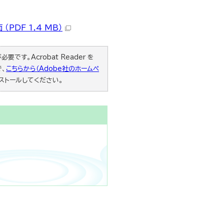
PDF 1.4 MB）
要です。Acrobat Reader を
で、
こちらから（Adobe社のホームペ
ストールしてください。