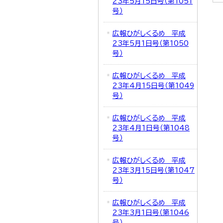
23年5月15日号（第1051
号）
広報ひがしくるめ 平成
23年5月1日号（第1050
号）
広報ひがしくるめ 平成
23年4月15日号（第1049
号）
広報ひがしくるめ 平成
23年4月1日号（第1048
号）
広報ひがしくるめ 平成
23年3月15日号（第1047
号）
広報ひがしくるめ 平成
23年3月1日号（第1046
号）