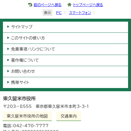
前のページへ戻る
トップページへ戻る
表示
PC
スマートフォン
サイトマップ
このサイトの使い方
免責事項・リンクについて
著作権について
お問い合わせ
携帯サイト
東久留米市役所
〒203－8555 東京都東久留米市本町3-3-1
東久留米市役所の地図
交通案内
電話：042-470-7777